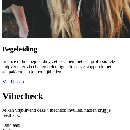
Begeleiding
In onze online begeleiding zet je samen met een professionele
hulpverlener via chat en oefeningen de eerste stappen in het
aanpakken van je moeilijkheden.
Meld je aan
Vibecheck
Je kan vrijblijvend deze Vibecheck invullen, nadien krijg je
feedback.
Duid aan: