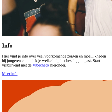
Info
Hier vind je info over veel voorkomende zorgen en moeilijkheden
bij jongeren en ontdek je welke hulp het best bij jou past. Start
vrijblijvend met de
Vibecheck
hieronder.
Meer info