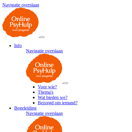
Navigatie overslaan
Info
Navigatie overslaan
Voor wie?
Thema's
Wat bieden we?
Bezorgd om iemand?
Begeleiding
Navigatie overslaan