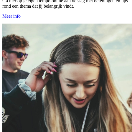
Ga hier op je eigen tempo online aan de slag met oefeningen en tips
rond een thema dat jij belangrijk vindt.
Meer info