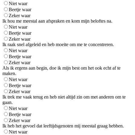
Niet waar
Beetje waar
Zeker waar
Ik hou me meestal aan afspraken en kom mijn beloftes na.
Niet waar
Beetje waar
Zeker waar
Ik raak snel afgeleid en heb moeite om me te concentreren.
Niet waar
Beetje waar
Zeker waar
Als ik ergens aan begin, doe ik mijn best om het ook echt af te
maken.
Niet waar
Beetje waar
Zeker waar
Ik trek me vaak terug en heb niet altijd zin om met anderen om te
gaan.
Niet waar
Beetje waar
Zeker waar
Ik heb het gevoel dat leeftijdsgenoten mij meestal graag hebben.
Niet waar