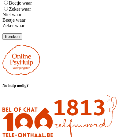
Beetje waar
Zeker waar
Niet waar
Beetje waar
Zeker waar
Bereken
Nu hulp nodig?