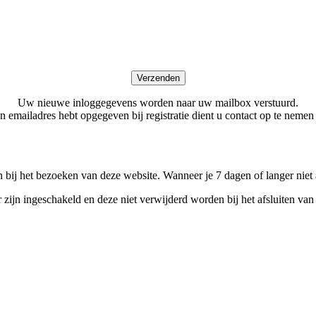
Verzenden
Uw nieuwe inloggegevens worden naar uw mailbox verstuurd.
n emailadres hebt opgegeven bij registratie dient u contact op te neme
 bij het bezoeken van deze website. Wanneer je 7 dagen of langer niet
r zijn ingeschakeld en deze niet verwijderd worden bij het afsluiten van