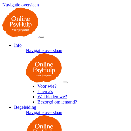
Navigatie overslaan
Info
Navigatie overslaan
Voor wie?
Thema's
Wat bieden we?
Bezorgd om iemand?
Begeleiding
Navigatie overslaan